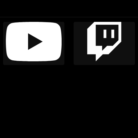
YouTube
Twitch