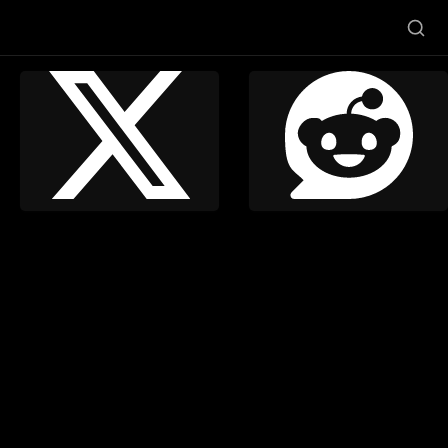
Twitter