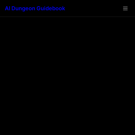
AI Dungeon Guidebook