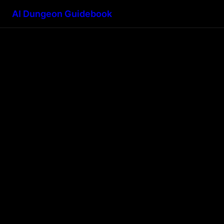
AI Dungeon Guidebook